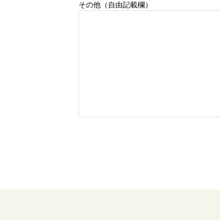
その他（自由記載欄）