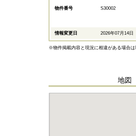
物件番号
S30002
情報変更日
2026年07月14日
※物件掲載内容と現況に相違がある場合は
地図