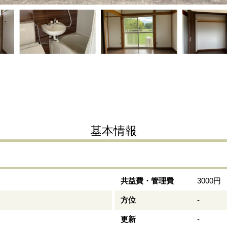
基本情報
共益費・管理費
3000円
方位
-
更新
-