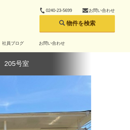
0240-23-5699
お問い合わせ
物件を検索
社員ブログ
お問い合わせ
205号室