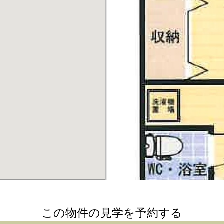
この物件の見学を予約する