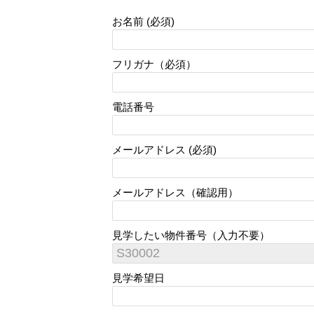
お名前 (必須)
フリガナ（必須）
電話番号
メールアドレス (必須)
メールアドレス（確認用）
見学したい物件番号（入力不要）
見学希望日