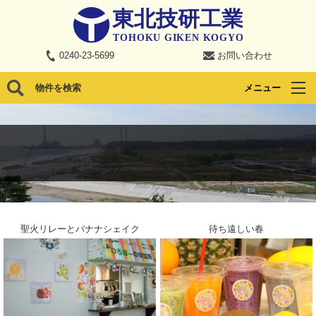
0240-23-5699
お問い合わせ
物件を検索
メニュー
聖火リレーとバナナシェイク
待ち遠しい春