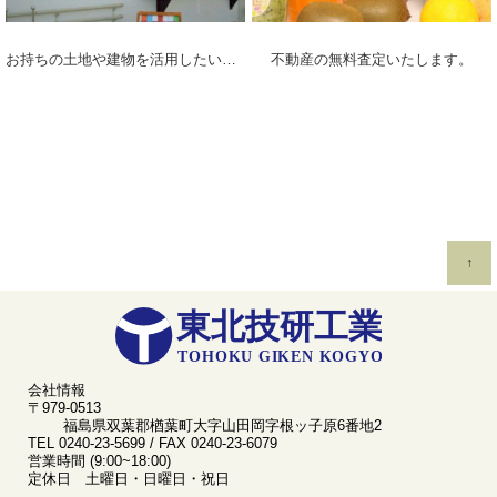
お持ちの土地や建物を活用したい方へ
不動産の無料査定いたします。
↑
会社情報
〒979-0513
福島県双葉郡楢葉町大字山田岡字根ッ子原6番地2
TEL 0240-23-5699 / FAX 0240-23-6079
営業時間 (9:00~18:00)
定休日 土曜日・日曜日・祝日