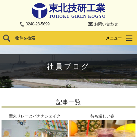
0240-23-5699
お問い合わせ
物件を検索
メニュー
社員ブログ
記事一覧
聖火リレーとバナナシェイク
待ち遠しい春