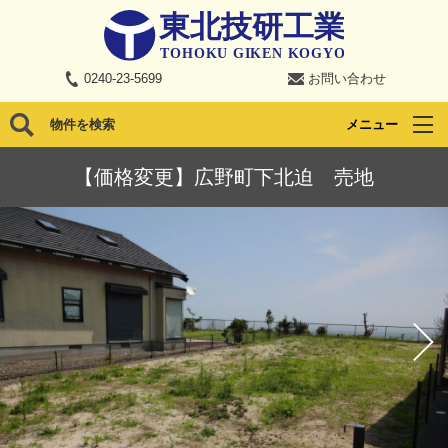
0240-23-5699
お問い合わせ
物件を検索
メニュー
【価格変更】広野町下北迫 売地