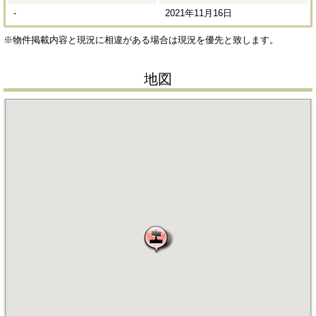
-
2021年11月16日
※物件掲載内容と現況に相違がある場合は現況を優先と致します。
地図