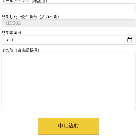
メールアドレス（確認用）
見学したい物件番号（入力不要）
見学希望日
その他（自由記載欄）