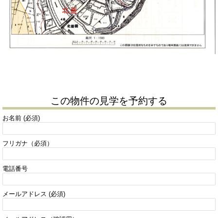
この物件の見学を予約する
お名前 (必須)
フリガナ（必須）
電話番号
メールアドレス (必須)