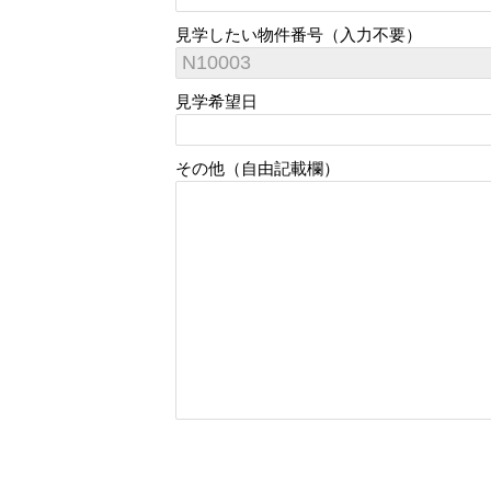
見学したい物件番号（入力不要）
見学希望日
その他（自由記載欄）