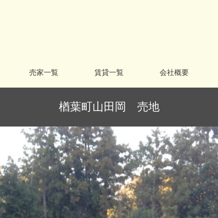
売家一覧
賃貸一覧
会社概要
楢葉町山田岡 売地