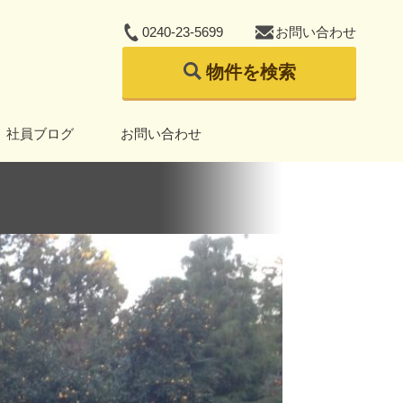
0240-23-5699
お問い合わせ
物件を検索
社員ブログ
お問い合わせ