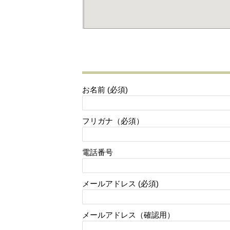
お名前 (必須)
フリガナ（必須）
電話番号
メールアドレス (必須)
メールアドレス（確認用）