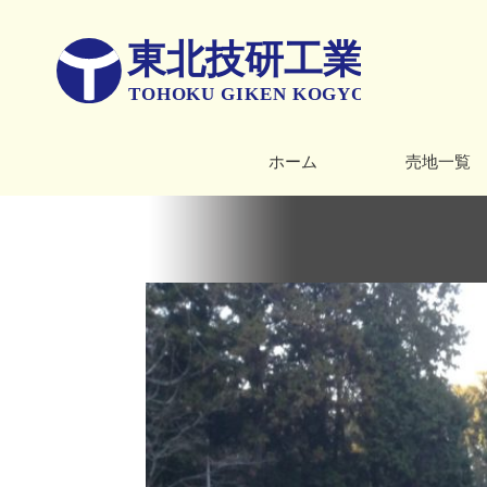
ホーム
売地一覧