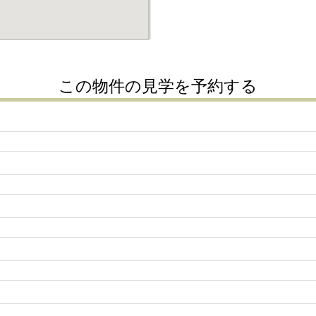
この物件の見学を予約する