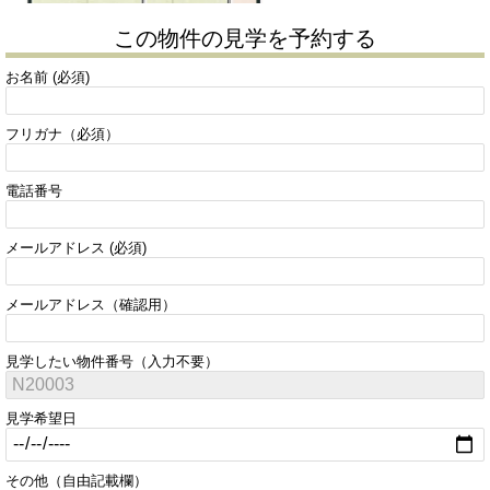
この物件の見学を予約する
お名前 (必須)
フリガナ（必須）
電話番号
メールアドレス (必須)
メールアドレス（確認用）
見学したい物件番号（入力不要）
見学希望日
その他（自由記載欄）