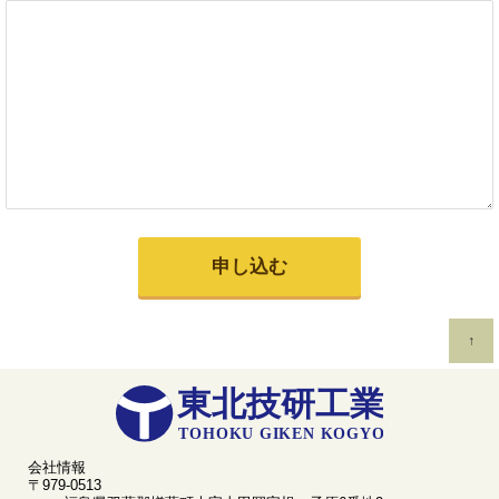
↑
会社情報
〒979-0513